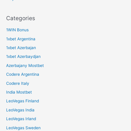
Categories
1WIN Bonus
1xbet Argentina
1xbet Azerbajan
1xbet Azerbaydjan
Azerbajany Mostbet
Codere Argentina
Codere Italy
India Mostbet
LeoVegas Finland
LeoVegas India
LeoVegas Irland
LeoVegas Sweden