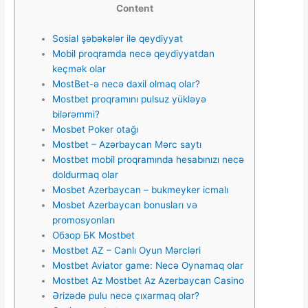
Content
Sosial şəbəkələr ilə qeydiyyat
Mobil proqramda necə qeydiyyatdan
keçmək olar
MostBet-ə necə daxil olmaq olar?
Mostbet proqramını pulsuz yükləyə
bilərəmmi?
Mosbet Poker otağı
Mostbet – Azərbaycan Mərc saytı
Mostbet mobil proqramında hesabınızı necə
doldurmaq olar
Mosbet Azerbaycan – bukmeyker icmalı
Mosbet Azerbaycan bonusları və
promosyonları
Oбзop БК Mostbet
Mostbet AZ – Canlı Oyun Mərcləri
Mostbet Aviator game: Necə Oynamaq olar
Mostbet Az Mostbet Az Azerbaycan Casino
Ərizədə pulu necə çıxarmaq olar?