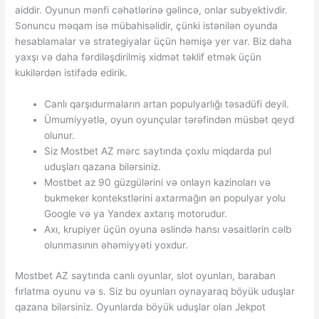
aiddir. Oyunun mənfi cəhətlərinə gəlincə, onlar subyektivdir.
Sonuncu məqam isə mübahisəlidir, çünki istənilən oyunda
hesablamalar və strategiyalar üçün həmişə yer var. Biz daha
yaxşı və daha fərdiləşdirilmiş xidmət təklif etmək üçün
kukilərdən istifadə edirik.
Canlı qarşıdurmaların artan populyarlığı təsadüfi deyil.
Ümumiyyətlə, oyun oyunçular tərəfindən müsbət qeyd
olunur.
Siz Mostbet AZ mərc saytında çoxlu miqdarda pul
uduşları qazana bilərsiniz.
Mostbet az 90 güzgülərini və onlayn kazinoları və
bukmeker kontekstlərini axtarmağın ən populyar yolu
Google və ya Yandex axtarış motorudur.
Axı, krupiyer üçün oyuna əslində hansı vəsaitlərin cəlb
olunmasının əhəmiyyəti yoxdur.
Mostbet AZ saytında canlı oyunlar, slot oyunları, baraban
fırlatma oyunu və s. Siz bu oyunları oynayaraq böyük uduşlar
qazana bilərsiniz. Oyunlarda böyük uduşlar olan Jekpot