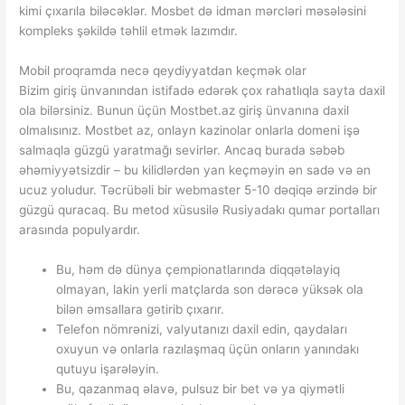
kimi çıxarıla biləcəklər. Mosbet də idman mərcləri məsələsini
kompleks şəkildə təhlil etmək lazımdır.
Mobil proqramda necə qeydiyyatdan keçmək olar
Bizim giriş ünvanından istifadə edərək çox rahatlıqla sayta daxil
ola bilərsiniz. Bunun üçün Mostbet.az giriş ünvanına daxil
olmalısınız. Mostbet az, onlayn kazinolar onlarla domeni işə
salmaqla güzgü yaratmağı sevirlər. Ancaq burada səbəb
əhəmiyyətsizdir – bu kilidlərdən yan keçməyin ən sadə və ən
ucuz yoludur. Təcrübəli bir webmaster 5-10 dəqiqə ərzində bir
güzgü quracaq. Bu metod xüsusilə Rusiyadakı qumar portalları
arasında populyardır.
Bu, həm də dünya çempionatlarında diqqətəlayiq
olmayan, lakin yerli matçlarda son dərəcə yüksək ola
bilən əmsallara gətirib çıxarır.
Telefon nömrənizi, valyutanızı daxil edin, qaydaları
oxuyun və onlarla razılaşmaq üçün onların yanındakı
qutuyu işarələyin.
Bu, qazanmaq əlavə, pulsuz bir bet və ya qiymətli