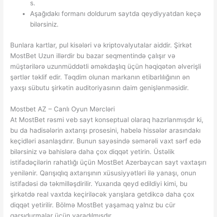
s.
Aşağıdakı formanı doldurum saytda qeydiyyatdan keçə
bilərsiniz.
Bunlara kartlar, pul kisələri və kriptovalyutalar aiddir. Şirkət
MostBet Uzun illərdir bu bazar seqmentində çalışır və
müştərilərə uzunmüddətli əməkdaşlıq üçün həqiqətən əlverişli
şərtlər təklif edir. Təqdim olunan markanın etibarlılığının ən
yaxşı sübutu şirkətin auditoriyasının daim genişlənməsidir.
Mostbet AZ – Canlı Oyun Mərcləri
At MostBet rəsmi veb sayt konseptual olaraq hazırlanmışdır ki,
bu da hadisələrin axtarışı prosesini, habelə hissələr arasındakı
keçidləri asanlaşdırır. Bunun sayəsində səmərəli vaxt sərf edə
bilərsiniz və bahislərə daha çox diqqət yetirin. Üstəlik
istifadəçilərin rahatlığı üçün MostBet Azerbaycan sayt vaxtaşırı
yenilənir. Qarışıqlıq axtarışının xüsusiyyətləri ilə yanaşı, onun
istifadəsi də təkmilləşdirilir. Yuxarıda qeyd edildiyi kimi, bu
şirkətdə real vaxtda keçiriləcək yarışlara getdikcə daha çox
diqqət yetirilir. Bölmə MostBet yaşamaq yalnız bu cür
qarşıdurmalar üçün yaradılmışdır.