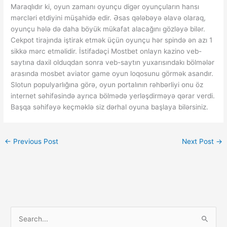
Maraqlıdır ki, oyun zamanı oyunçu digər oyunçuların hansı
mərcləri etdiyini müşahidə edir. Əsas qələbəyə əlavə olaraq,
oyunçu hələ də daha böyük mükafat alacağını gözləyə bilər.
Cekpot tirajında ​​iştirak etmək üçün oyunçu hər spində ən azı 1
sikkə mərc etməlidir. İstifadəçi Mostbet onlayn kazino veb-
saytına daxil olduqdan sonra veb-saytın yuxarısındakı bölmələr
arasında mosbet aviator game oyun loqosunu görmək asandır.
Slotun populyarlığına görə, oyun portalının rəhbərliyi onu öz
internet səhifəsində ayrıca bölmədə yerləşdirməyə qərar verdi.
Başqa səhifəyə keçməklə siz dərhal oyuna başlaya bilərsiniz.
←
Previous Post
Next Post
→
S