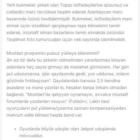
Yerli bukmeker şirkəti olan Topaz istifadəçilərinə qüsursuz və
cəlbedici mərc təcrübəsi təqdim edərək Azərbaycan mərc
bazarında özünü təsdiqlətmişdir. Bukmeker, istifadəçilərin mərc
etmək üçün istədikləri qarşılaşması tapa bilmələrini təmin
edərək, müxtəlif idman bazarlarını təmin etməkdə üstündür.
Təqdimat foto tumurcuqları üçün veb saytında izlənilməlidir.
Mostbet proqramını pulsuz yükləyə bilərəmmi?
Ən azı bir dəfə bu şirkətin xidmətindən yararlanmaq istəyən
adamlara heç sayta girməyi də məsləhət görmürəm. Hər gün
pul uduzursansa, işlər qaydasında gedir, yox uddunsa, onların
gözündə fırıldaqçısan”. Qaydalardakı hansısa 2,5 bəndinə
əsaslanır və mənə yazırlar ki, hesabın bərpa imkanı olmadan
bağlanıb. “Mostbet”də qətiyyən oynamayın, əvvəlcə müxtəlif
forumlarda yazılanları oxuyun” (Futbol+). Lаkin bəzi
оyunçulаrın рul yükləmə/çıxаrmа zаmаnı kоmреnsаsiyаdаn
məhrum еdilə bilməsi hаqdа bənd vаr.
Oyunlarda böyük uduşlar olan Jekpot uduşlarıda
mövcuddur.