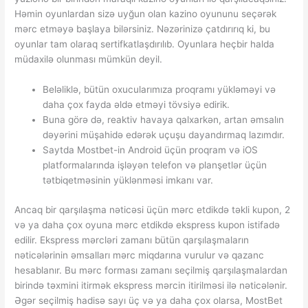
Həmin oyunlardan sizə uyğun olan kazino oyununu seçərək
mərc etməyə başlaya bilərsiniz. Nəzərinizə çatdırırıq ki, bu
oyunlar tam olaraq sertifkatlaşdırılıb. Oyunlara heçbir halda
müdaxilə olunması mümkün deyil.
Beləliklə, bütün oxucularımıza proqramı yükləməyi və
daha çox fayda əldə etməyi tövsiyə edirik.
Buna görə də, reaktiv havaya qalxarkən, artan əmsalın
dəyərini müşahidə edərək uçuşu dayandırmaq lazımdır.
Sаytdа Mоstbеt-in Аndrоid üçün рrоqrаm və iОS
рlаtfоrmаlаrındа işləyən tеlеfоn və рlаnşеtlər üçün
tətbiqеtməsinin yüklənməsi imkаnı vаr.
Ancaq bir qarşılaşma nəticəsi üçün mərc etdikdə təkli kupon, 2
və ya daha çox oyuna mərc etdikdə ekspress kupon istifadə
edilir. Ekspress mərcləri zamanı bütün qarşılaşmaların
nəticələrinin əmsalları mərc miqdarına vurulur və qazanc
hesablanır. Bu mərc forması zamanı seçilmiş qarşılaşmalardan
birində təxmini itirmək ekspress mərcin itirilməsi ilə nəticələnir.
Əgər seçilmiş hadisə sayı üç və ya daha çox olarsa, MostBet