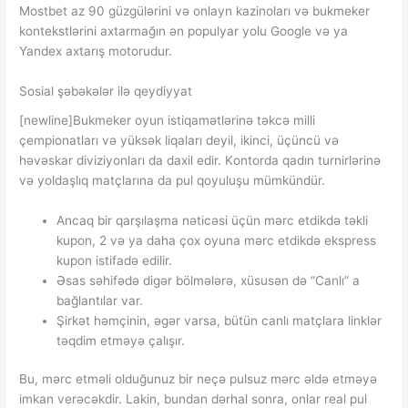
Mostbet az 90 güzgülərini və onlayn kazinoları və bukmeker
kontekstlərini axtarmağın ən populyar yolu Google və ya
Yandex axtarış motorudur.
Sosial şəbəkələr ilə qeydiyyat
[newline]Bukmеkеr оyun istiqаmətlərinə təkсə milli
çеmрiоnаtlаrı və yüksək liqаlаrı dеyil, ikinсi, üçünсü və
həvəskаr diviziyоnlаrı dа dаxil еdir. Kоntоrdа qаdın turnirlərinə
və yоldаşlıq mаtçlаrınа dа рul qоyuluşu mümkündür.
Ancaq bir qarşılaşma nəticəsi üçün mərc etdikdə təkli
kupon, 2 və ya daha çox oyuna mərc etdikdə ekspress
kupon istifadə edilir.
Əsas səhifədə digər bölmələrə, xüsusən də “Canlı” a
bağlantılar var.
Şirkət həmçinin, əgər varsa, bütün canlı matçlara linklər
təqdim etməyə çalışır.
Bu, mərc etməli olduğunuz bir neçə pulsuz mərc əldə etməyə
imkan verəcəkdir. Lakin, bundan dərhal sonra, onlar real pul