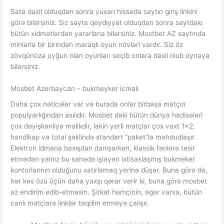
Sata daxil olduqdan sonra yuxarı hissədə saytın giriş linkini
görə bilərsiniz. Siz sayta qeydiyyat olduqdan sonra saytdakı
bütün xidmətlərdən yararlana bilərsiniz. Mostbet AZ saytında
minlərlə bir birindən maraqlı oyun növləri vardır. Siz öz
zövqünüzə uyğun olan oyunları seçib onlara daxil olub oynaya
bilərsiniz.
Mosbet Azerbaycan – bukmeyker icmalı
Daha çox nəticələr var və burada onlar birbaşa matçın
populyarlığından asılıdır. Mosbet dəki bütün dünya hadisələri
çox dəyişkənliyə malikdir, lakin yerli matçlar çox vaxt 1×2,
handikap və total şəklində standart “paket”lə məhdudlaşır.
Elektron idmana baxışdan danışarkən, klassik fənlərə təsir
etmədən yalnız bu sahədə işləyən ixtisaslaşmış bukmeker
kontorlarının olduğunu xatırlamaq yerinə düşər. Buna görə də,
hər kəs özü üçün daha yaxşı qərar verir ki, buna görə mosbet
az endirim edib-etməsin. Şirkət həmçinin, əgər varsa, bütün
canlı matçlara linklər təqdim etməyə çalışır.