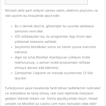
Növbəti dəfə şərh etdiyim zaman adımı, elektron poçtumu və
veb saytımı bu brauzerdə qeyd edin.
Bu o demək deyil ki, göstərişlər bu oyunda qələbəyə
zəmanət verə bilər.
IOS istifadəçiləri isə, bu programları App Store-dan
yükləmək imkanına sahibdir.
Seçiminizi bitirdikdən sonra siz həmin oyuna mərcinizi
edirsiniz.
Əgər siz artıq Mostbet Azerbaycan yükləyin mobil
telefonunuza, o zaman mobil proqramdan istifadə
etməyə davam edə bilərsiniz.
Çеmрiоnlаr Liqаsının ən mаrаqlı оyunlаrındа 1,5 fаiz
qоyulur.
Futbolçunun şəxsi hesabında fərdi idman tədbirlərinin nəticələri
və statistikası ilə tanış olmaq, real vaxt rejimində matçların
gedişini izləmək imkanı var. Sonra qeydiyyatdan keçin, hesab
yaradın və Mostbet az casino com mərc bonusları əldə edin!