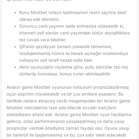
Bunu Mostbet onlayn kazinosunun rəsmi saytına daxil
olaraq edə bilərsiniz.
Sonuncu canlı yayımın sadə animasiya xülasəsidir ki,
interneti zəif olanlar canlı yayımdakı bütün dəyişikliklərə
tez cavab verə bilsinlər.
Şifrənin qeydiyyat zamanı yüklənilə bilməməsi,
təsdiqlənməmiş nömrə ilə hesab açmağın mümkünlüyü
vebsaytın zəif tərəfi hesab edilə bilər.
Aktiv oyunçuların rəylərinə görə, pullu zəncirlər tez-tez
slotlarda formalaşır, bonus turları aktivləşdirilir.
Aviator game Mostbet oyununun nəticəsini proqnozlaşdırmaq
üçün alqoritm mürəkkəbdir və bir çox amillərə əsaslanır. Bu
tənlikdə nəzərə alınacaq vacib məqamlardan biri Aviator game
Mostbet nəticələrinə təsir edə biləcək əvvəlki matçların
statistikasını əhatə edir. Aviator game Mostbet oyun hacklərinə
gəlincə, onlar performansınızı yaxşılaşdırmaq və daha yaxşı
proqnozlar vermək istədiyiniz zaman faydalı olur. Oyuna yaxşı
bir bankroll ilə başlamalısınız və bu, çox səbr tələb edəcəkdir.