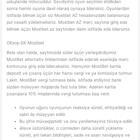
uduşlarıda mövcuddur. Sevdiyiniz oyun seçimini etdikdən
sonra həmin oyuna daxil olaraq oynaya bilərsiniz. Oyunlardan
istifadə bilmək üçün siz Mostbet AZ hesabınızdakı balansınıza
pul vəsaiti yükləməlisiniz. Mostbet AZ mərc saytına giriş edə
bilmək üçün Mostbet.az saytından daim istifadə edə bilərsiniz.
Oбзop БК Mostbet
Belə olan halda, saytımızda sizlər üçün yerləşdirdiyimiz
MostBet alternativ linklərindən istifadə edərək asanlıqla mərc
kontoruna giriş edə biləcəksiniz. Həmçinin MostBet kartla
depozit və çıxarış üçün hər hansı vergi və ya komissiya tutmur.
Lakin, MostBet vergi tutmasa belə, istifadə etdiyiniz bank
sizdən müəyyən miqdarda faiz tuta bilər. Adətən kartla
çıxarışlara 10% miqdarında vergi tutulması baş verir.
Oyunun uğuru oyunçunun reaksiya sürəti, ehtiyatlılığı və
səbri ilə müəyyən edilir.
Bu şifrə müvəqqətidir və onu yeniləməyiniz tövsiyə edilir.
Əlavə üstünlüklər, o cümlədən daha sürətli yükləmə
sürəti, ani təkan bildirişləri, sadə və asan naviqasiya və