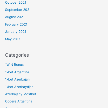
October 2021
September 2021
August 2021
February 2021
January 2021
May 2017
Categories
1WIN Bonus
1xbet Argentina
1xbet Azerbajan
1xbet Azerbaydjan
Azerbajany Mostbet
Codere Argentina