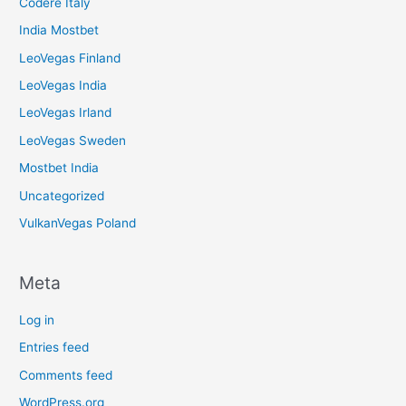
Codere Italy
India Mostbet
LeoVegas Finland
LeoVegas India
LeoVegas Irland
LeoVegas Sweden
Mostbet India
Uncategorized
VulkanVegas Poland
Meta
Log in
Entries feed
Comments feed
WordPress.org