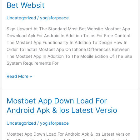
Upward
Bet Websit
At
The
Uncategorized
/
yogisforpeace
Standard
Most
Sign Upward At The Standard Most Bet Website Mostbet App
Bet
Download Apk For Android In Addition To Ios For Free Content
Websit
The Mostbet App Functionality In Addition To Design How In
Order To Install Mostbet App On Iphone Differences Between
The Mostbet App In Addition To The Mobile Edition Of The Site
System Requirements For
Read More »
Mostbet App Down Load For
Mostbet
App
Android Apk & Ios Latest Versio
Down
Load
Uncategorized
/
yogisforpeace
For
Android
Mostbet App Down Load For Android Apk & Ios Latest Version