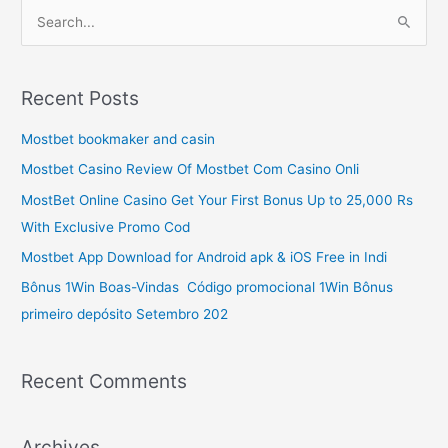
S
e
a
Recent Posts
r
c
Mostbet bookmaker and casin
h
Mostbet Casino Review Of Mostbet Com Casino Onli
f
MostBet Online Casino Get Your First Bonus Up to 25,000 Rs
o
With Exclusive Promo Cod
r
Mostbet App Download for Android apk & iOS Free in Indi
:
Bônus 1Win Boas-Vindas ️ Código promocional 1Win Bônus
primeiro depósito Setembro 202
Recent Comments
Archives