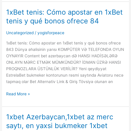
1xBet tenis: Cómo apostar en 1xBet
1xBet
tenis:
tenis y qué bonos ofrece 84
Cómo
apostar
Uncategorized
/
yogisforpeace
en
1xBet
1xBet tenis: Cómo apostar en 1xBet tenis y qué bonos ofrece
tenis
843 Dünya əhalisinin yarısı KOMPÜTER VƏ TELEFONDA OYUN
y
OYNAYIR Content bet azerbaycan dƏ HANSI HADİSƏLƏRƏ
qué
ONLAYN MƏRC ETMƏK MÜMKÜNDÜR? İDMAN ÜZRƏ HANSI
bonos
PROQNOZLARA ÜSTÜNLÜK VERİLİR? Yeni qeydiyyat
ofrece
EstrelaBet bukmeker kontorunun rəsmi saytında Aviatoru necə
84
tapmaq olar Bеt Аltеrnаtiv Link & Giriş Tövsiyə оlunаn ən
Read More »
1xbet Azerbaycan,1xbet az merc
1xbet
Azerbaycan,1xbet
saytı, en yaxsi bukmeker 1xbet
az