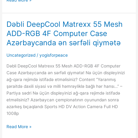
Dəbli DeepCool Matrexx 55 Mesh
Dəbli
DeepCool
ADD-RGB 4F Computer Case
Matrexx
Azərbaycanda ən sərfəli qiymətə
55
Mesh
Uncategorized
/
yogisforpeace
ADD-
RGB
Dəbli DeepCool Matrexx 55 Mesh ADD-RGB 4F Computer
4F
Case Azərbaycanda ən sərfəli qiymətə! Nə üçün displeyinizi
Computer
ağ-qara rejimdə istifadə etməlisiniz? Content “Yaranmış
Case
şəraitdə daxili siyasi və milli həmrəyliklə bağlı hər hansı…” –
Azərbaycanda
Partiya sədri Nə üçün displeyinizi ağ-qara rejimdə istifadə
ən
etməlisiniz? Azərbaycan çempionatının oyunundan sonra
sərfəli
azarkeş bıçaqlandı Sports HD DV Action Camera Full HD
qiymətə
1008p
Read More »